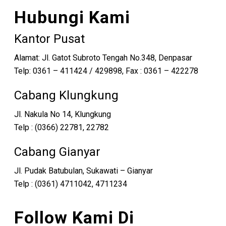
Hubungi Kami
Kantor Pusat
Alamat: Jl. Gatot Subroto Tengah No.348, Denpasar
Telp: 0361 – 411424 / 429898, Fax : 0361 – 422278
Cabang Klungkung
Jl. Nakula No 14, Klungkung
Telp : (0366) 22781, 22782
Cabang Gianyar
Jl. Pudak Batubulan, Sukawati – Gianyar
Telp : (0361) 4711042, 4711234
Follow Kami Di