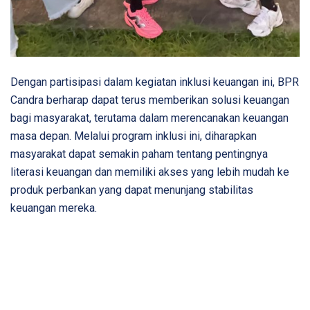
Dengan partisipasi dalam kegiatan inklusi keuangan ini, BPR
Candra berharap dapat terus memberikan solusi keuangan
bagi masyarakat, terutama dalam merencanakan keuangan
masa depan. Melalui program inklusi ini, diharapkan
masyarakat dapat semakin paham tentang pentingnya
literasi keuangan dan memiliki akses yang lebih mudah ke
produk perbankan yang dapat menunjang stabilitas
keuangan mereka.