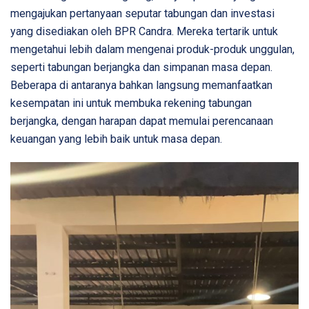
mengajukan pertanyaan seputar tabungan dan investasi
yang disediakan oleh BPR Candra. Mereka tertarik untuk
mengetahui lebih dalam mengenai produk-produk unggulan,
seperti tabungan berjangka dan simpanan masa depan.
Beberapa di antaranya bahkan langsung memanfaatkan
kesempatan ini untuk membuka rekening tabungan
berjangka, dengan harapan dapat memulai perencanaan
keuangan yang lebih baik untuk masa depan.