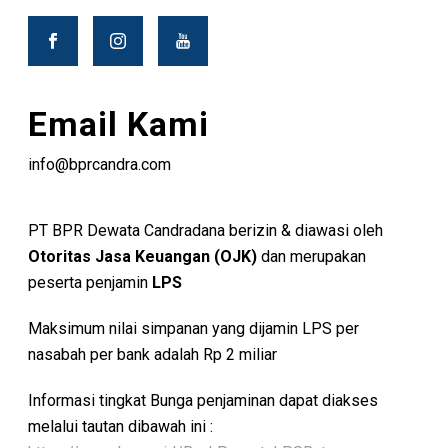
Email Kami
info@bprcandra.com
PT BPR Dewata Candradana berizin & diawasi oleh
Otoritas Jasa Keuangan (OJK)
dan merupakan
peserta penjamin
LPS
Maksimum nilai simpanan yang dijamin LPS per
nasabah per bank adalah Rp 2 miliar
Informasi tingkat Bunga penjaminan dapat diakses
melalui tautan dibawah ini :