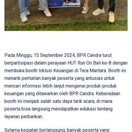
Pada Minggu, 15 September 2024, BPR Candra turut
berpartisipasi dalam perayaan HUT Run On Bali ke-8 dengan
membuka booth Inklusi Keuangan di Tera Mantara. Booth ini
menarik perhatian banyak peserta yang antusias untuk
mencari informasi lebih lanjut mengenai produk-produk
keuangan yang ditawarkan oleh BPR Candra. Keberadaan
booth ini menjadi salah satu daya tarik acara, di mana
peserta bisa langsung mendapatkan edukasi tentang
layanan perbankan.
Selama kegiatan berlangsung, banyak peserta yang