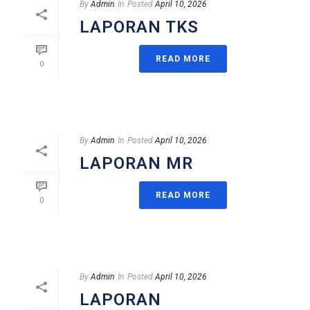
By
Admin
In
Posted
April 10, 2026
LAPORAN TKS
READ MORE
0
By
Admin
In
Posted
April 10, 2026
LAPORAN MR
READ MORE
0
By
Admin
In
Posted
April 10, 2026
LAPORAN