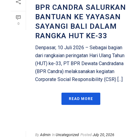
BPR CANDRA SALURKAN
BANTUAN KE YAYASAN
0
SAYANGI BALI DALAM
RANGKA HUT KE-33
Denpasar, 10 Juli 2026 – Sebagai bagian
dari rangkaian peringatan Hari Ulang Tahun
(HUT) ke-33, PT BPR Dewata Candradana
(BPR Candra) melaksanakan kegiatan
Corporate Social Responsibility (CSR) [...]
READ MORE
By
Admin
In
Uncategorized
Posted
July 20, 2026