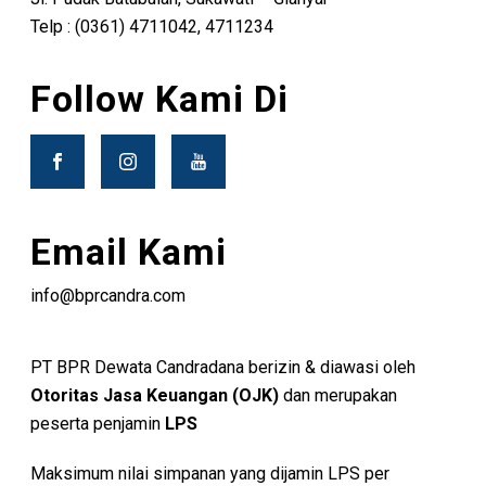
Telp : (0361) 4711042, 4711234
Follow Kami Di
Email Kami
info@bprcandra.com
PT BPR Dewata Candradana berizin & diawasi oleh
Otoritas Jasa Keuangan (OJK)
dan merupakan
peserta penjamin
LPS
Maksimum nilai simpanan yang dijamin LPS per