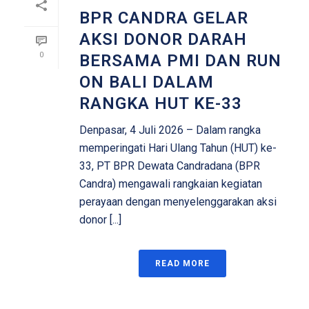
BPR CANDRA GELAR
AKSI DONOR DARAH
0
BERSAMA PMI DAN RUN
ON BALI DALAM
RANGKA HUT KE-33
Denpasar, 4 Juli 2026 – Dalam rangka
memperingati Hari Ulang Tahun (HUT) ke-
33, PT BPR Dewata Candradana (BPR
Candra) mengawali rangkaian kegiatan
perayaan dengan menyelenggarakan aksi
donor [...]
READ MORE