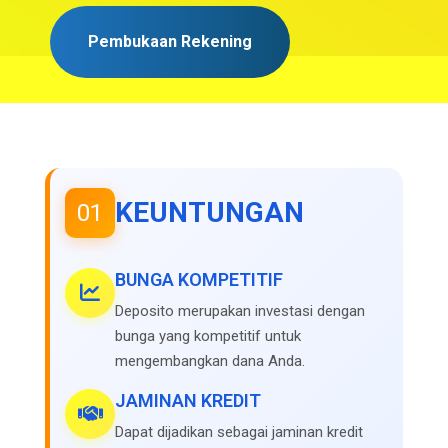
Pembukaan Rekening
KEUNTUNGAN
01
BUNGA KOMPETITIF
Deposito merupakan investasi dengan
bunga yang kompetitif untuk
mengembangkan dana Anda.
JAMINAN KREDIT
Dapat dijadikan sebagai jaminan kredit