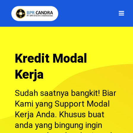
Kredit Modal
Kerja
Sudah saatnya bangkit! Biar
Kami yang Support Modal
Kerja Anda. Khusus buat
anda yang bingung ingin