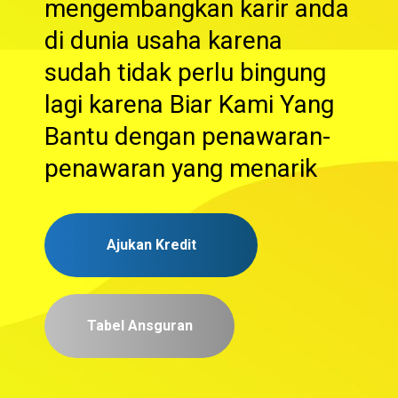
mengembangkan karir anda
di dunia usaha karena
sudah tidak perlu bingung
lagi karena Biar Kami Yang
Bantu dengan penawaran-
penawaran yang menarik
Ajukan Kredit
Tabel Ansguran