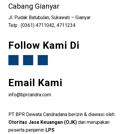
Cabang Gianyar
Jl. Pudak Batubulan, Sukawati – Gianyar
Telp : (0361) 4711042, 4711234
Follow Kami Di
Email Kami
info@bprcandra.com
PT BPR Dewata Candradana berizin & diawasi oleh
Otoritas Jasa Keuangan (OJK)
dan merupakan
peserta penjamin
LPS