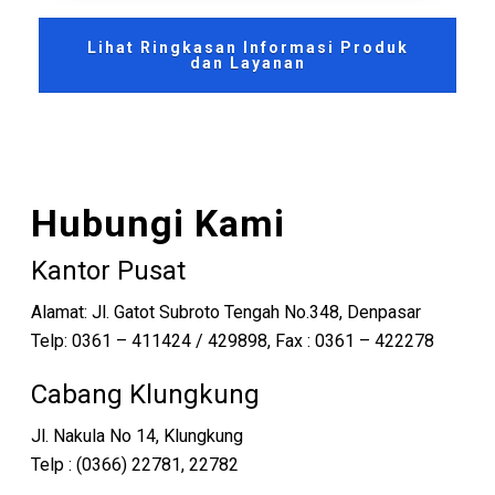
Lihat Ringkasan Informasi Produk
dan Layanan
Hubungi Kami
Kantor Pusat
Alamat: Jl. Gatot Subroto Tengah No.348, Denpasar
Telp: 0361 – 411424 / 429898, Fax : 0361 – 422278
Cabang Klungkung
Jl. Nakula No 14, Klungkung
Telp : (0366) 22781, 22782