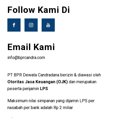
Follow Kami Di
Email Kami
info@bprcandra.com
PT BPR Dewata Candradana berizin & diawasi oleh
Otoritas Jasa Keuangan (OJK)
dan merupakan
peserta penjamin
LPS
Maksimum nilai simpanan yang dijamin LPS per
nasabah per bank adalah Rp 2 miliar