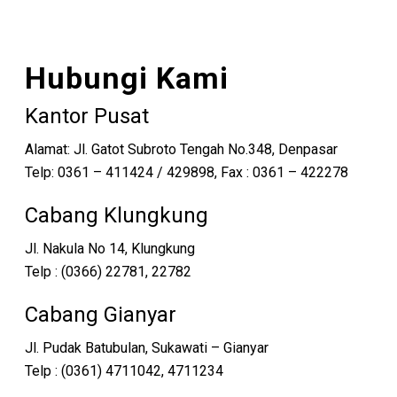
Hubungi Kami
Kantor Pusat
Alamat: Jl. Gatot Subroto Tengah No.348, Denpasar
Telp: 0361 – 411424 / 429898, Fax : 0361 – 422278
Cabang Klungkung
Jl. Nakula No 14, Klungkung
Telp : (0366) 22781, 22782
Cabang Gianyar
Jl. Pudak Batubulan, Sukawati – Gianyar
Telp : (0361) 4711042, 4711234